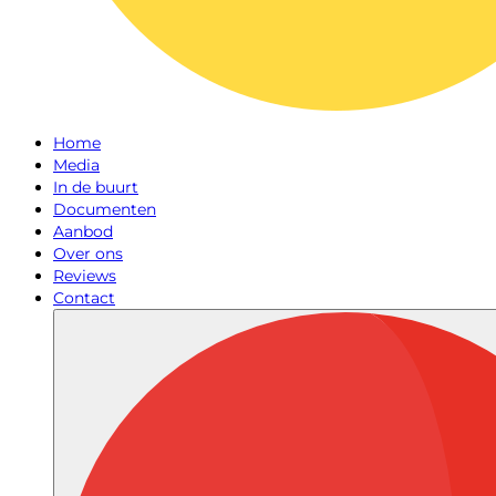
Home
Media
In de buurt
Documenten
Aanbod
Over ons
Reviews
Contact