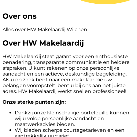
Over ons
Alles over HW Makelaardij Wijchen
Over HW Makelaardij
HW Makelaardij staat garant voor een enthousiaste
benadering, transparante communicatie en heldere
afspraken. U kunt rekenen op onze persoonlijke
aandacht en een actieve, deskundige begeleiding.
Als u op zoek bent naar een makelaar die uw
belangen vooropstelt, bent u bij ons aan het juiste
adres. HW Makelaardij werkt snel en professioneel!
Onze sterke punten zijn:
Dankzij onze kleinschalige portefeuille kunnen
wij u volop persoonlijke aandacht en
maatwerkadvies bieden.
Wij bieden scherpe courtagetarieven en een
aantrekkelijk uurtarief.