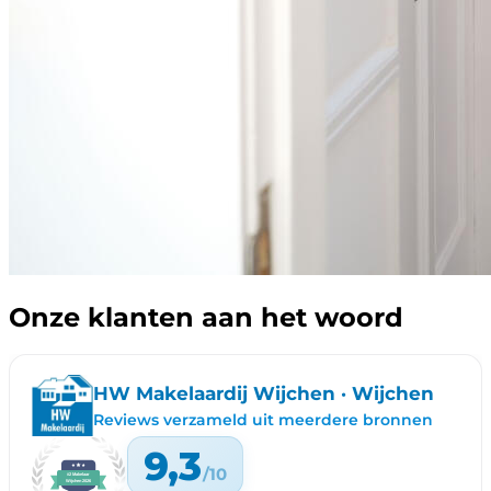
Onze klanten aan het woord