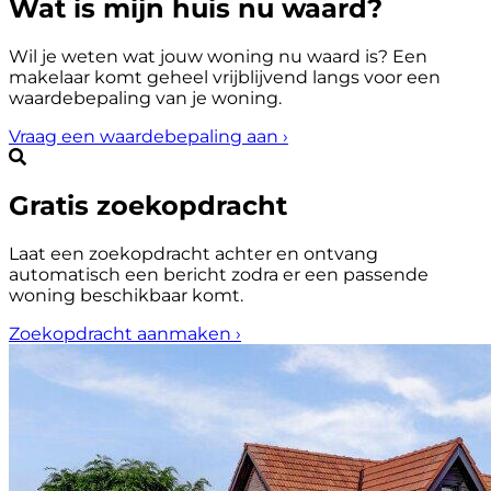
Wat is mijn huis nu waard?
Wil je weten wat jouw woning nu waard is? Een
makelaar komt geheel vrijblijvend langs voor een
waardebepaling van je woning.
Vraag een waardebepaling aan
›
Gratis zoekopdracht
Laat een zoekopdracht achter en ontvang
automatisch een bericht zodra er een passende
woning beschikbaar komt.
Zoekopdracht aanmaken
›