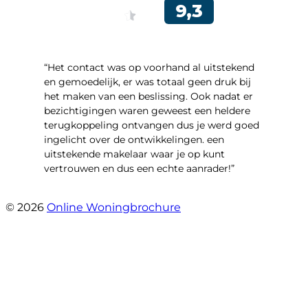
“Het contact was op voorhand al uitstekend
en gemoedelijk, er was totaal geen druk bij
het maken van een beslissing. Ook nadat er
bezichtigingen waren geweest een heldere
terugkoppeling ontvangen dus je werd goed
ingelicht over de ontwikkelingen. een
uitstekende makelaar waar je op kunt
vertrouwen en dus een echte aanrader!”
- Aalsburg 2222
© 2026
Online Woningbrochure