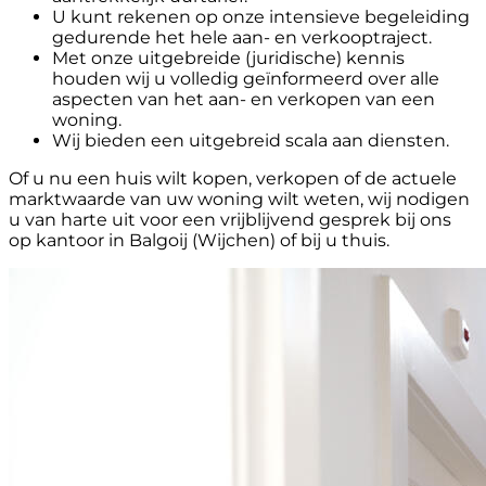
U kunt rekenen op onze intensieve begeleiding
gedurende het hele aan- en verkooptraject.
Met onze uitgebreide (juridische) kennis
houden wij u volledig geïnformeerd over alle
aspecten van het aan- en verkopen van een
woning.
Wij bieden een uitgebreid scala aan diensten.
Of u nu een huis wilt kopen, verkopen of de actuele
marktwaarde van uw woning wilt weten, wij nodigen
u van harte uit voor een vrijblijvend gesprek bij ons
op kantoor in Balgoij (Wijchen) of bij u thuis.